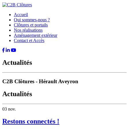
Accueil
Qui sommes-nous ?
Clôtures et portails
Nos réalisations
Aménagement extérieur
Contact et Accès
Actualités
C2B Clôtures - Hérault Aveyron
Actualités
03
nov.
Restons connectés !